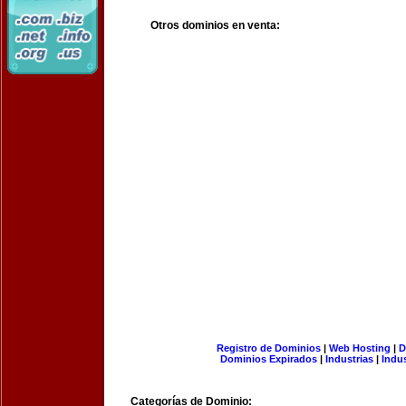
Otros dominios en venta:
Registro de Dominios
|
Web Hosting
|
D
Dominios Expirados
|
Industrias
|
Indu
Categorías de Dominio: